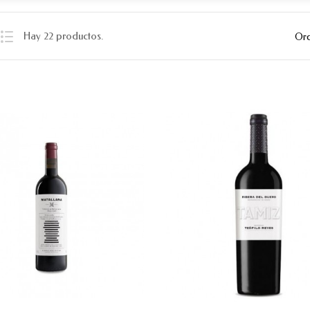
Hay 22 productos.
Ord