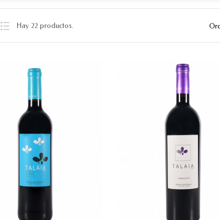
Hay 22 productos.
Ord