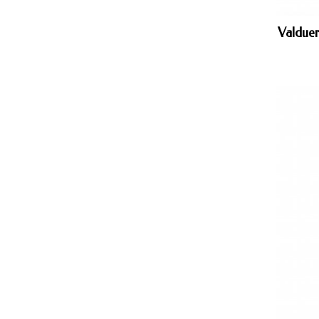
Valduer