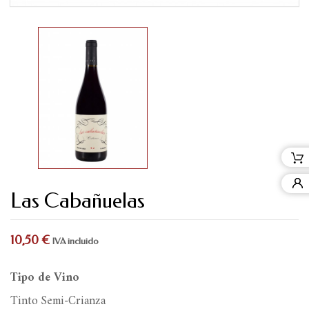
Las Cabañuelas
10,50 €
IVA incluido
Tipo de Vino
Tinto Semi-Crianza