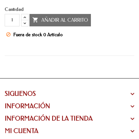
Cantidad

AÑADIR AL CARRITO
Fuera de stock
0 Artículo
SIGUENOS
INFORMACIÓN
INFORMACIÓN DE LA TIENDA
MI CUENTA