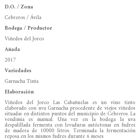
D.O. / Zona
Cebreros / Ávila
Bodega / Productor
Viñedos del Jorco
Añada
2017
Variedades
Garnacha Tinta
Elaboración
Viñedos del Jorco Las Cabañuelas es un vino tinto
elaborado con uva Garnacha procedente de viejos viñedos
situadas en distintos puntos del municipio de Cebreros. La
vendimia es manual. Una vez en la bodega la uva
despalillada fermenta con levaduras autóctonas en fudres
de madera de 10000 litros. Terminada la fermentación
reposa en los mismos fudres durante 6 meses.