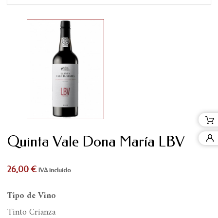
Quinta Vale Dona María LBV
26,00 €
IVA incluido
Tipo de Vino
Tinto Crianza