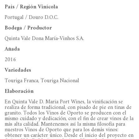
País / Región Vinícola
Portugal / Douro D.O.C.
Bodega / Productor
Quinta Vale Dona María-Vinhos S.A.
Añada
2016
Variedades
Touriga Franca, Touriga Nacional
Elaboración
En Quinta Vale D. Maria Port Wines, la vinificación se
realiza de forma tradicional, con pisado de pie en tinas de
granito. Todos los Vinos de Oporto se producen con el
mismo cuidado y dedicación, con el fin de crear vinos de la
más alta calidad. Mantenemos así la misma filosofía para
nuestros Vinos de Oporto que para los demás vinos:
obtener un carácter único. Desde el inicio del proyecto en