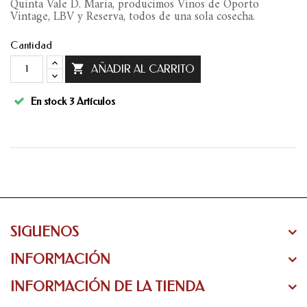
Quinta Vale D. Maria, producimos Vinos de Oporto
Vintage, LBV y Reserva, todos de una sola cosecha.
Cantidad

AÑADIR AL CARRITO
En stock
3 Artículos
SIGUENOS
INFORMACIÓN
INFORMACIÓN DE LA TIENDA